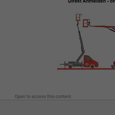
Open to access this content