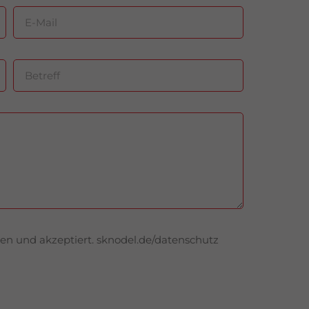
en und akzeptiert. sknodel.de/datenschutz