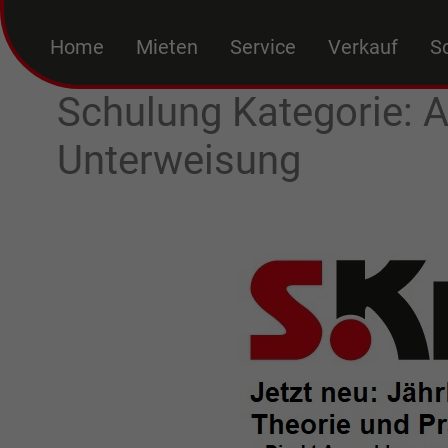
Home
Mieten
Service
Verkauf
S
Schulung Kategorie:
A
Unterweisung