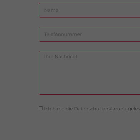
Ich habe die Datenschutzerklärung geles