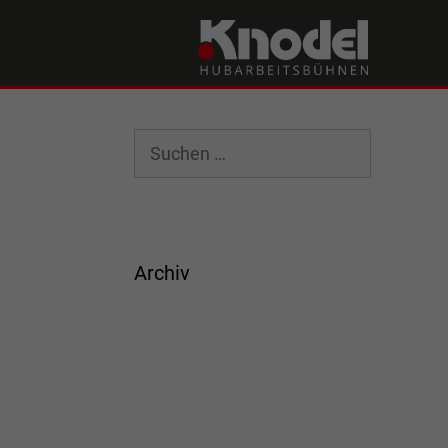
Archiv