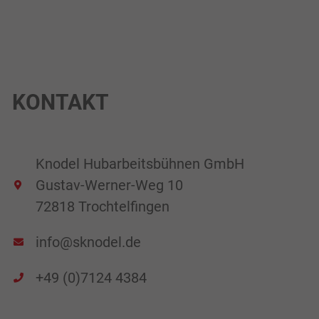
KONTAKT
Knodel Hubarbeitsbühnen GmbH
Gustav-Werner-Weg 10
72818 Trochtelfingen
info@sknodel.de
+49 (0)7124 4384