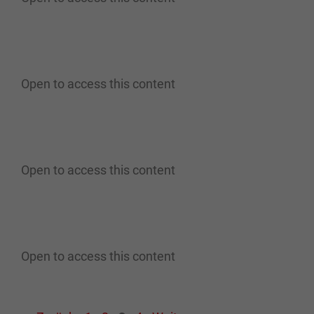
Open to access this content
Open to access this content
Open to access this content