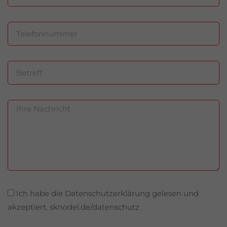
Ich habe die Datenschutzerklärung gelesen und
akzeptiert. sknodel.de/datenschutz