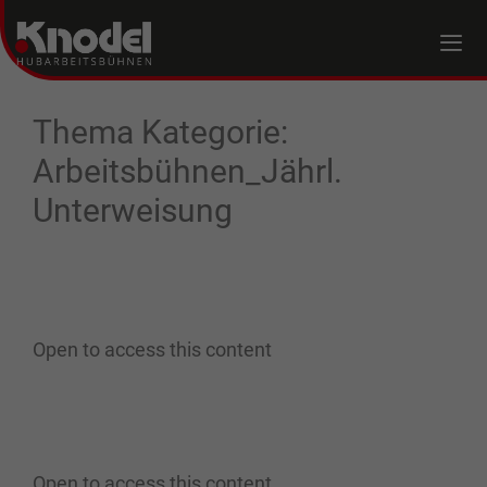
Thema Kategorie:
Arbeitsbühnen_Jährl.
Unterweisung
Open to access this content
Open to access this content