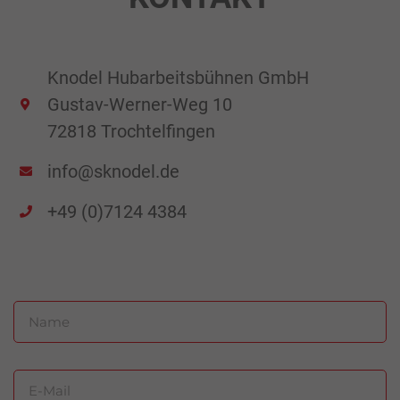
Knodel Hubarbeitsbühnen GmbH
Gustav-Werner-Weg 10
72818 Trochtelfingen
info@sknodel.de
+49 (0)7124 4384