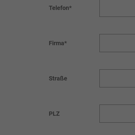
Telefon*
Firma*
Straße
PLZ