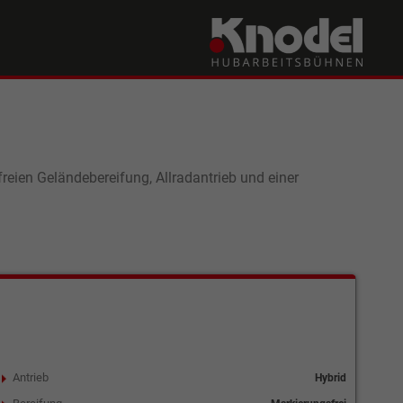
reien Geländebereifung, Allradantrieb und einer
Antrieb
Hybrid