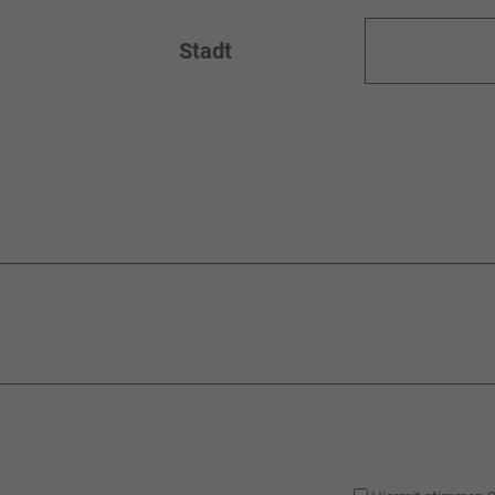
Stadt