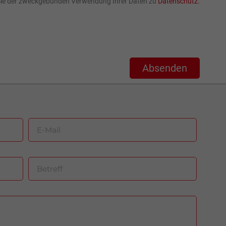
Sie der zweckgebunden Verwendung Ihrer Daten zu
Datenschutz.