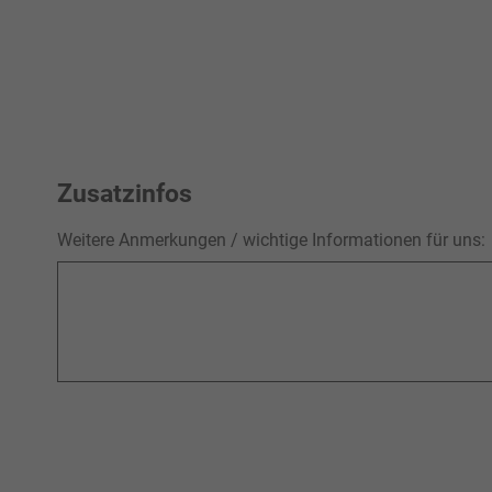
Zusatzinfos
Weitere Anmerkungen / wichtige Informationen für uns: