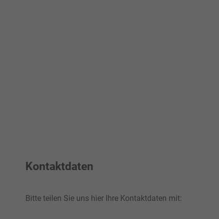
Kontaktdaten
Bitte teilen Sie uns hier Ihre Kontaktdaten mit: