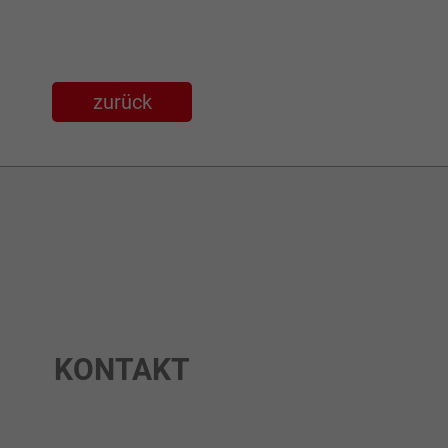
zurück
KONTAKT